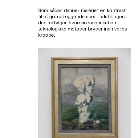
Som sådan danner maleriet en kontrast
til et grundlæggende spor i udstillingen,
der forfølger, hvordan videnskaben
teknologiske metoder bryder ind i vores
kroppe.