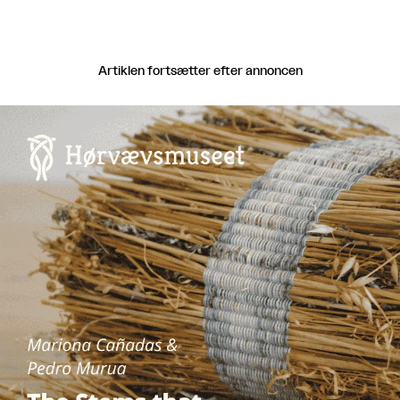
Artiklen fortsætter efter annoncen