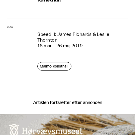
info
Speed II: James Richards & Leslie
Thornton
16 mar - 26 maj 2019
Malmö Konsthall
Artiklen fortsætter efter annoncen