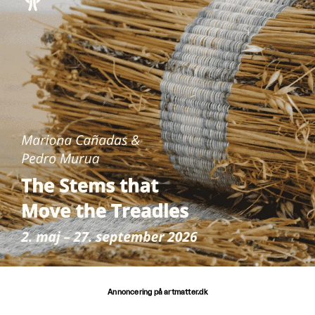
Annoncering på artmatter.dk