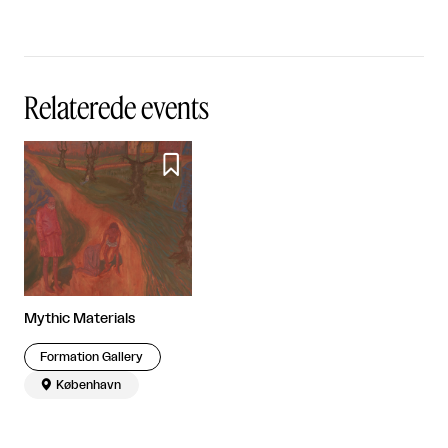
Relaterede events

Mythic Materials
Formation Gallery

København