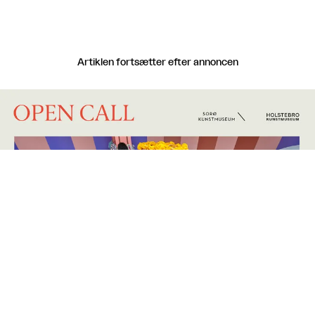
Artiklen fortsætter efter annoncen