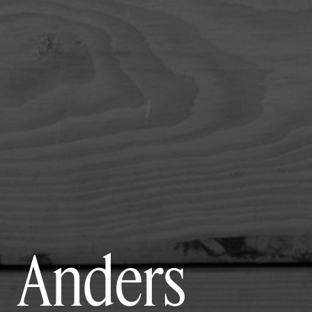
Anders