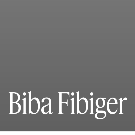
Biba Fibiger