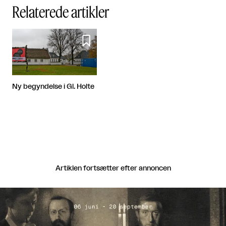
Relaterede artikler

Ny begyndelse i Gl. Holte
Artiklen fortsætter efter annoncen