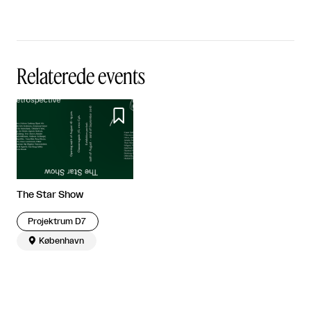
Relaterede events

The Star Show
Projektrum D7

København