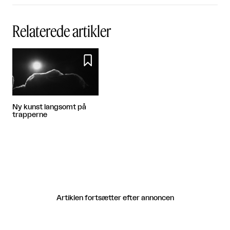
Relaterede artikler

Ny kunst langsomt på
trapperne
Artiklen fortsætter efter annoncen