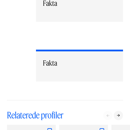
Fakta
Fakta
Relaterede profiler

