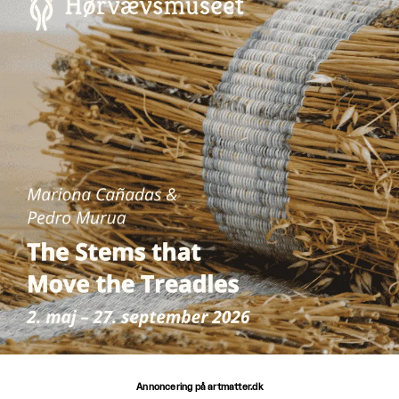
Annoncering på artmatter.dk