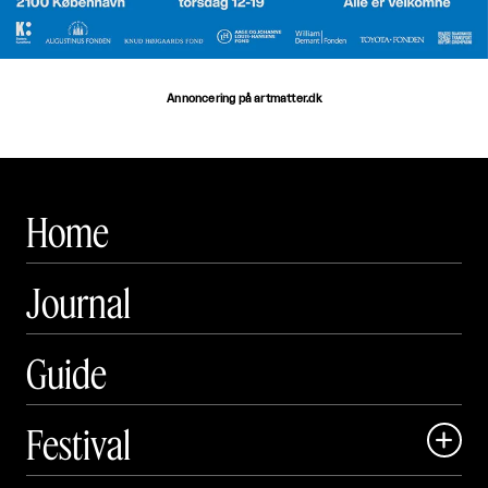
Annoncering på artmatter.dk
Home
Journal
Guide
Festival
