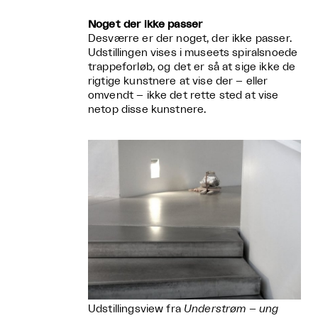
Noget der ikke passer
Desværre er der noget, der ikke passer.
Udstillingen vises i museets spiralsnoede
trappeforløb, og det er så at sige ikke de
rigtige kunstnere at vise der – eller
omvendt – ikke det rette sted at vise
netop disse kunstnere.
Udstillingsview fra
Understrøm – ung