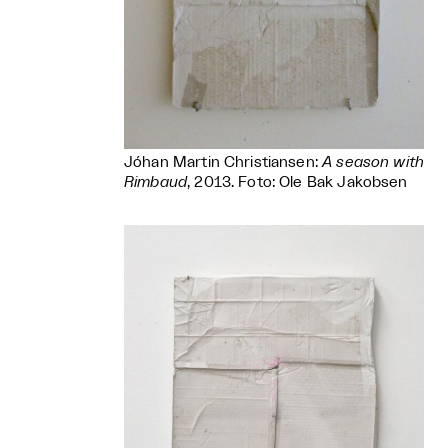
Jóhan Martin Christiansen:
A season with
Rimbaud
, 2013. Foto: Ole Bak Jakobsen