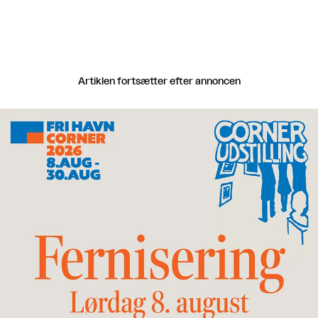
Artiklen fortsætter efter annoncen