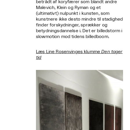
betrådt af koryfærer som blandt andre
Malevich, Klein og Ryman og et
(ultimativt) nulpunkt i kunsten, som
kunstnere ikke desto mindre til stadighed
finder forskydninger, sprækker og
betydningsdannelse i. Det er billedstorm i
slowmotion mod tidens billedboom.
Læs Line Rosenvinges klumme
Den tager
tid