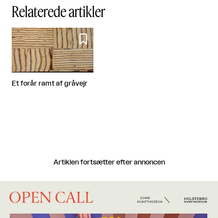
Relaterede artikler

Et forår ramt af gråvejr
Artiklen fortsætter efter annoncen