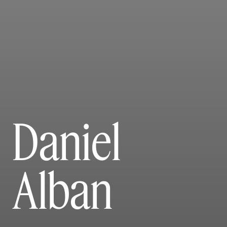
Daniel
Alban