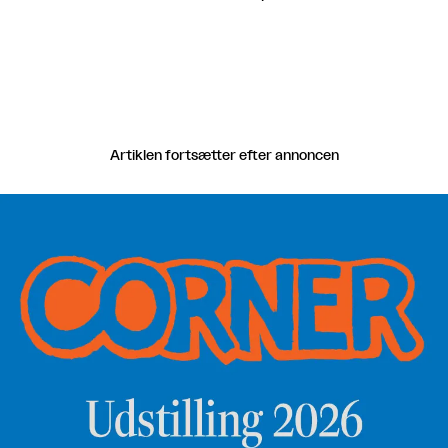
Artiklen fortsætter efter annoncen