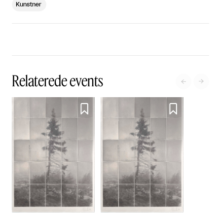
Kunstner
Relaterede events



