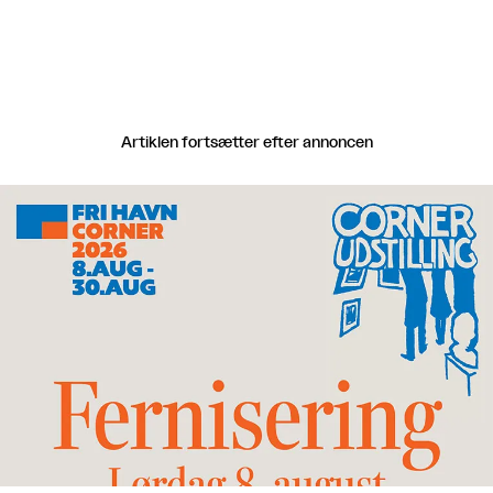
Artiklen fortsætter efter annoncen