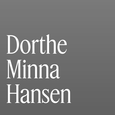
Dorthe
Minna
Hansen