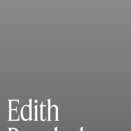
Edith