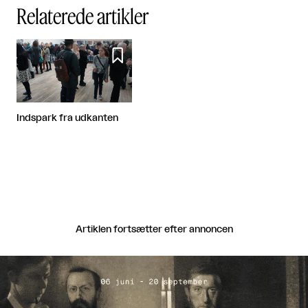
Relaterede artikler

Indspark fra udkanten
Artiklen fortsætter efter annoncen