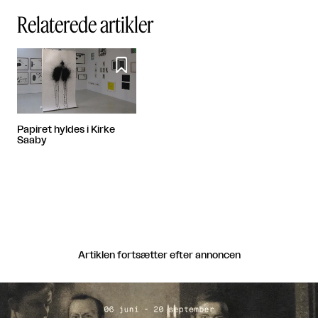
Relaterede artikler

Papiret hyldes i Kirke
Saaby
Artiklen fortsætter efter annoncen