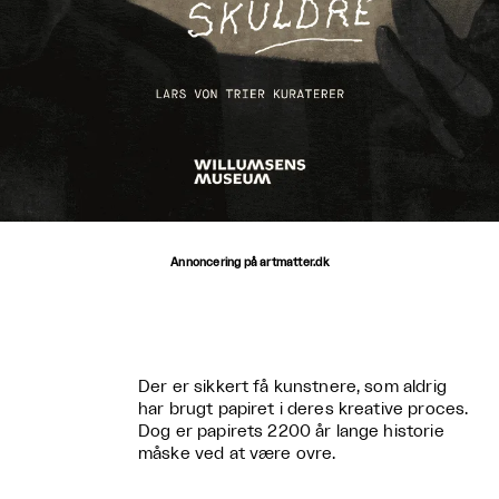
Annoncering på artmatter.dk
Der er sikkert få kunstnere, som aldrig
har brugt papiret i deres kreative proces.
Dog er papirets 2200 år lange historie
måske ved at være ovre.