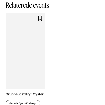
Relaterede events

Gruppeudstilling: Oyster
Jacob Bjorn Gallery