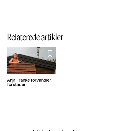
Relaterede artikler

Anja Franke forvandler
forstaden