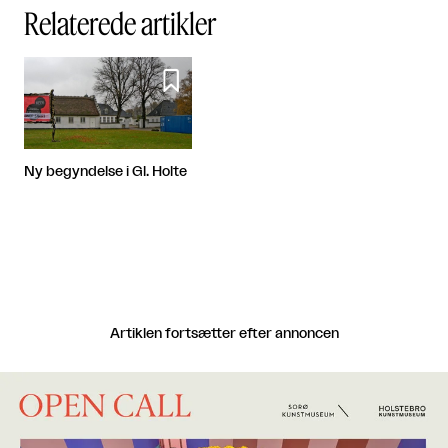
Relaterede artikler

Ny begyndelse i Gl. Holte
Artiklen fortsætter efter annoncen