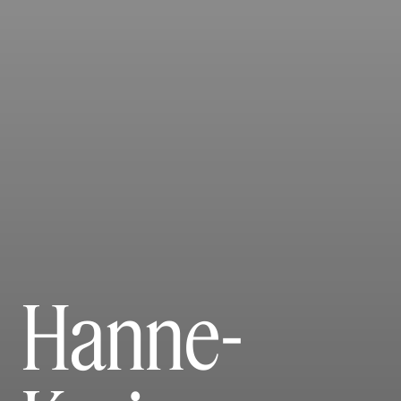
Hanne-