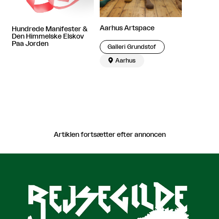
Aarhus Artspace
Hundrede Manifester &
Den Himmelske Elskov
Paa Jorden
Galleri Grundstof

Aarhus
Artiklen fortsætter efter annoncen