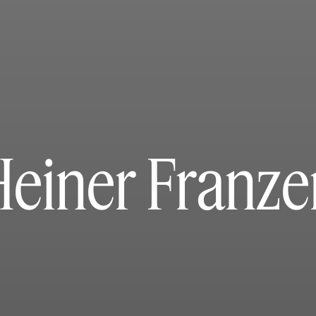
Heiner Franze