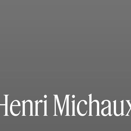
Henri Michau