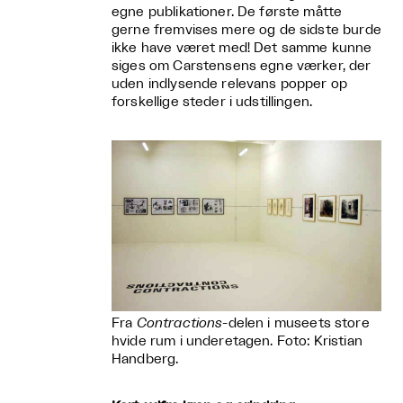
egne publikationer. De første måtte
gerne fremvises mere og de sidste burde
ikke have været med! Det samme kunne
siges om Carstensens egne værker, der
uden indlysende relevans popper op
forskellige steder i udstillingen.
Fra
Contractions
-delen i museets store
hvide rum i underetagen. Foto: Kristian
Handberg.