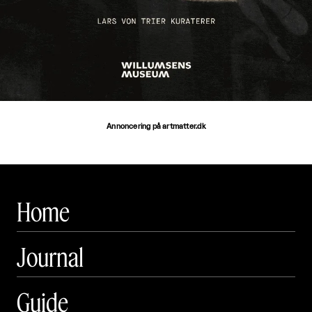
Annoncering på artmatter.dk
Home
Journal
Guide