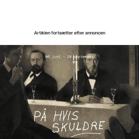
Artiklen fortsætter efter annoncen