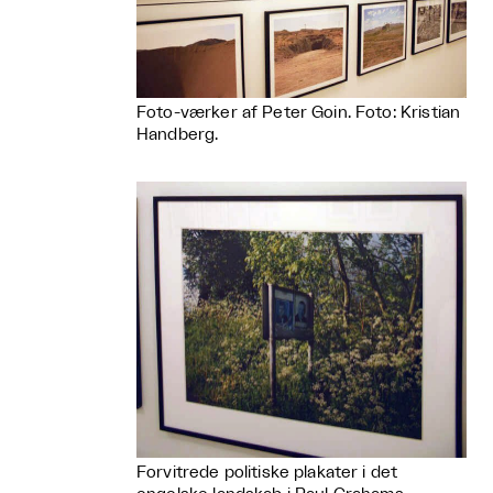
Foto-værker af Peter Goin. Foto: Kristian
Handberg.
Forvitrede politiske plakater i det