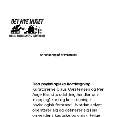
Annoncering på artmatter.dk
Den psykologiske kortlægning
Kuratorerne Claus Carstensen og Per
Aage Brandts udstilling handler om
‘mapping’, kort og kortlægning i
psykologisk forstand. Hvordan selvet
orienterer sig og definerer sig i sin
omverdens kaotiske og omskiftelige