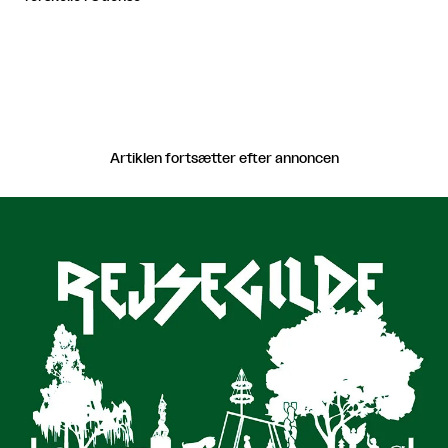
Artiklen fortsætter efter annoncen