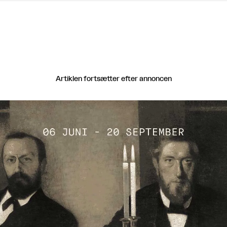
Artiklen fortsætter efter annoncen