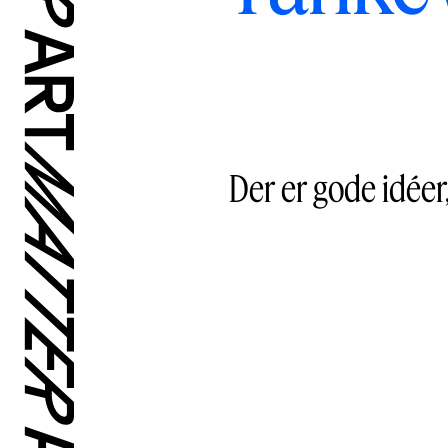
Der er gode idée