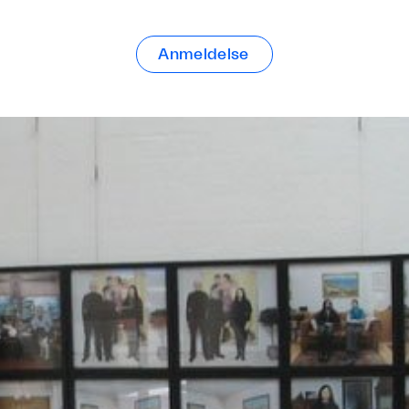
Anmeldelse