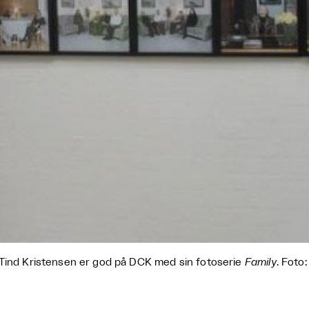
Tind Kristensen er god på DCK med sin fotoserie
Family
. Foto: