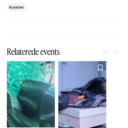
Kunstner
Relaterede events



