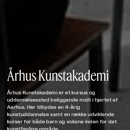
​ Århus Kunstakademi
Århus Kunstakademi er et kursus og
uddannelsessted beliggende midt i hjertet af
Aarhus. Her tilbydes en 4-årig
kunstuddannelse samt en række udviklende
kurser for både børn og voksne inden for det
kunstfaglige område.