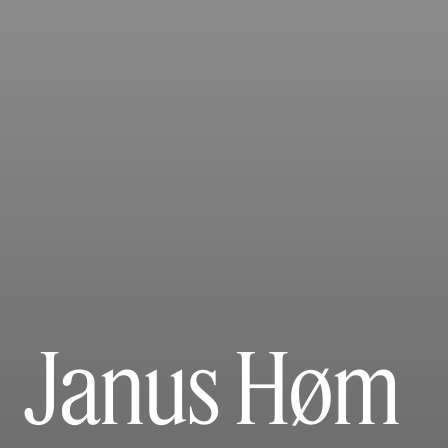
Janus Høm