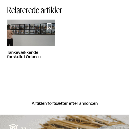
Relaterede artikler

Tankevækkende
forskelle i Odense
Artiklen fortsætter efter annoncen