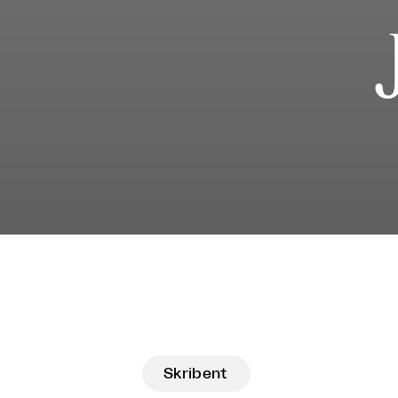
Skribent