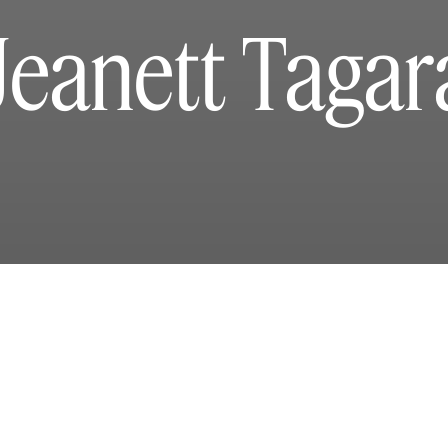
Jeanett Tagar