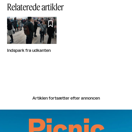
Relaterede artikler

Indspark fra udkanten
Artiklen fortsætter efter annoncen