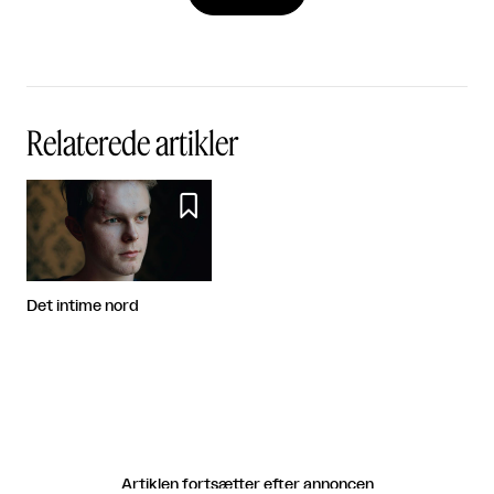
Relaterede artikler

Det intime nord
Artiklen fortsætter efter annoncen