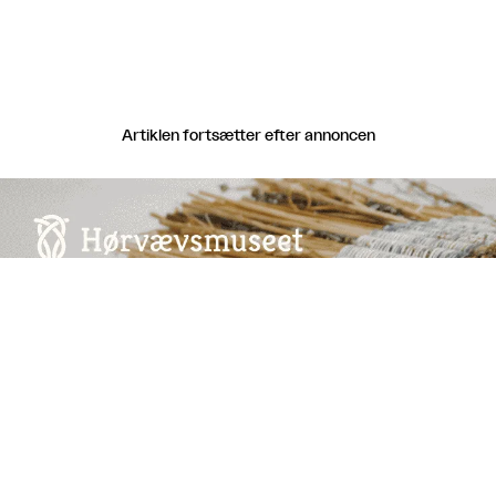
Artiklen fortsætter efter annoncen