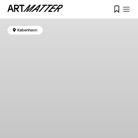


København