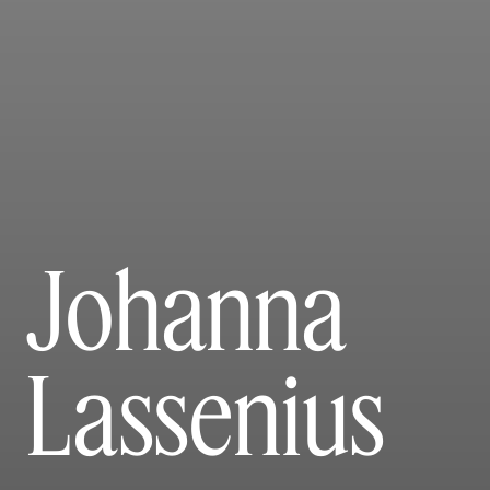
Johanna
Lassenius