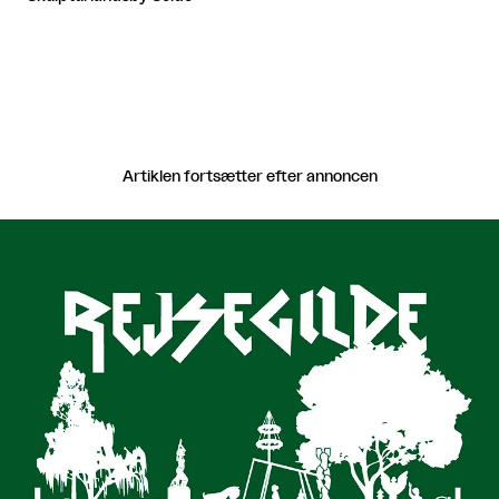
Artiklen fortsætter efter annoncen