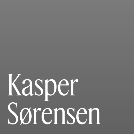
Kasper
Sørensen