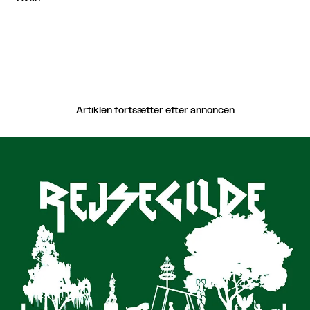
Artiklen fortsætter efter annoncen