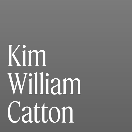
Kim
William
Catton