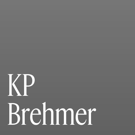
KP
Brehmer