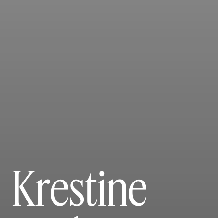
Krestine