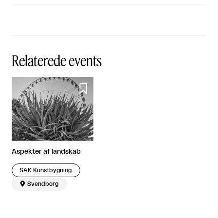
Relaterede events

Aspekter af landskab
SAK Kunstbygning

Svendborg