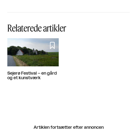
Relaterede artikler

Sejerø Festival – en gård
og et kunstværk
Artiklen fortsætter efter annoncen