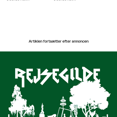
Artiklen fortsætter efter annoncen