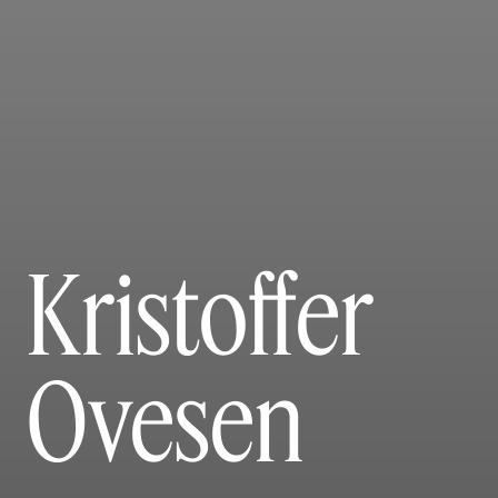
Kristoffer
Ovesen