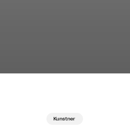
Kunstner