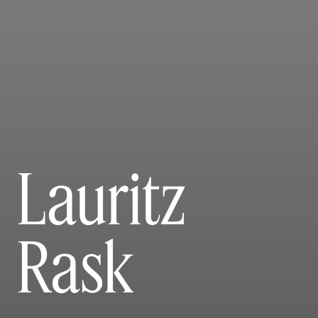
Lauritz
Rask