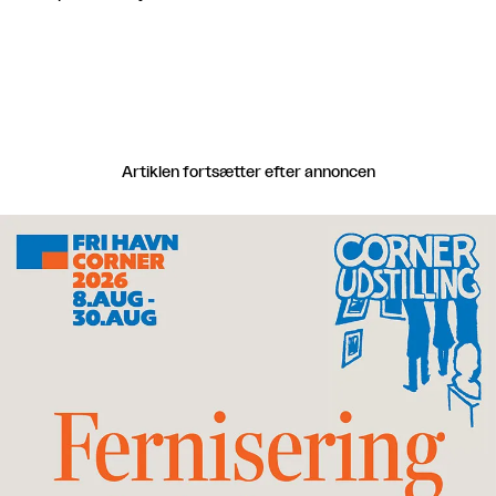
Artiklen fortsætter efter annoncen