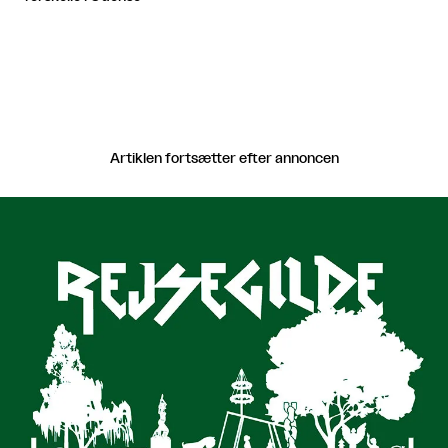
Artiklen fortsætter efter annoncen