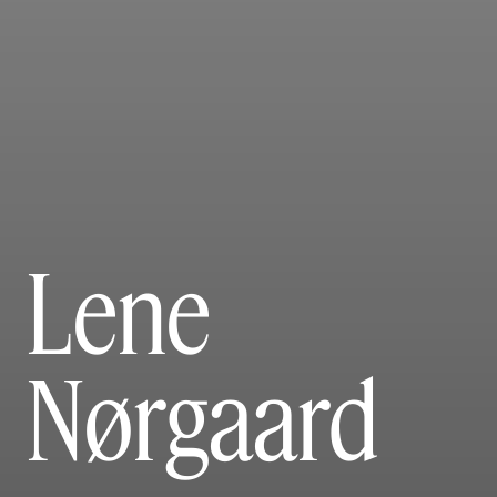
Lene
Nørgaard