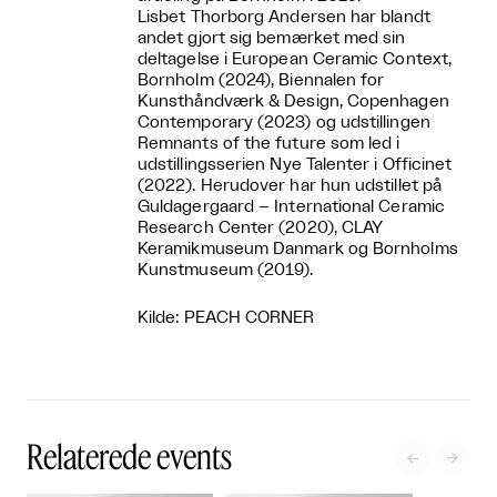
Lisbet Thorborg Andersen har blandt
andet gjort sig bemærket med sin
deltagelse i European Ceramic Context,
Bornholm (2024), Biennalen for
Kunsthåndværk & Design, Copenhagen
Contemporary (2023) og udstillingen
Remnants of the future som led i
udstillingsserien Nye Talenter i Officinet
(2022). Herudover har hun udstillet på
Guldagergaard – International Ceramic
Research Center (2020), CLAY
Keramikmuseum Danmark og Bornholms
Kunstmuseum (2019).
Kilde: PEACH CORNER
Relaterede events

