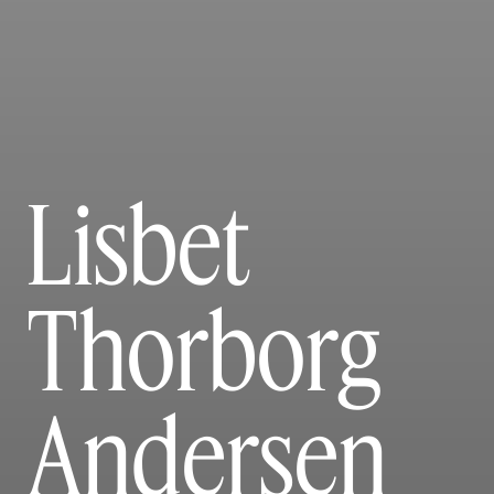
Lisbet
Thorborg
Andersen