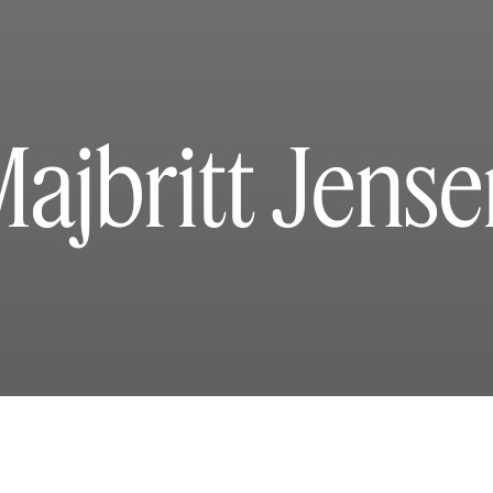
ajbritt Jens