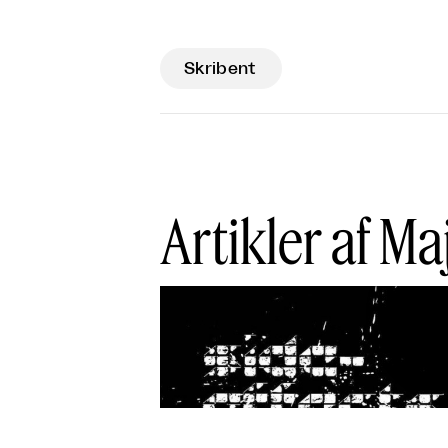
Skribent
Artikler af Ma