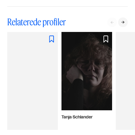
Relaterede profiler




Tanja Schlander