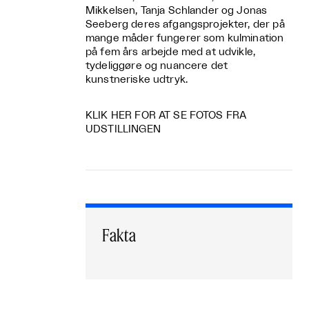
Mikkelsen, Tanja Schlander og Jonas
Seeberg deres afgangsprojekter, der på
mange måder fungerer som kulmination
på fem års arbejde med at udvikle,
tydeliggøre og nuancere det
kunstneriske udtryk.
KLIK HER FOR AT SE FOTOS FRA
UDSTILLINGEN
Fakta