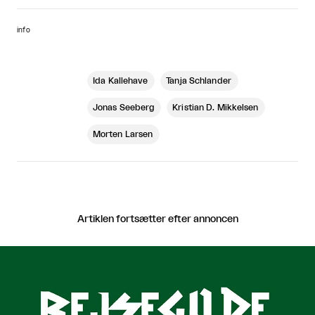
info
Ida Kallehave
Tanja Schlander
Jonas Seeberg
Kristian D. Mikkelsen
Morten Larsen
Artiklen fortsætter efter annoncen