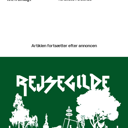
Artiklen fortsætter efter annoncen