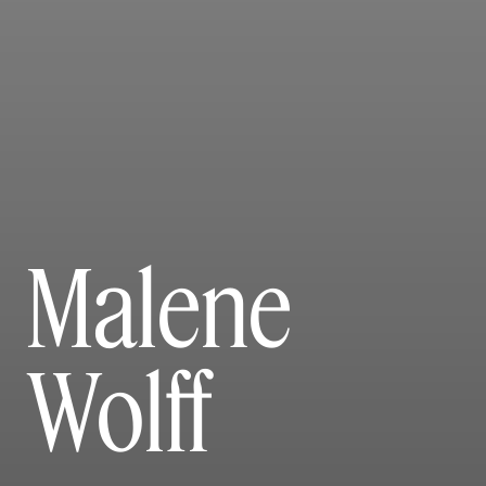
Malene
Wolff