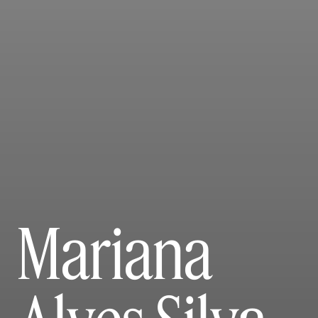
Mariana