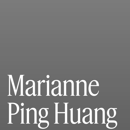
Marianne
Ping Huang