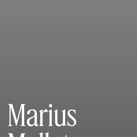
Marius