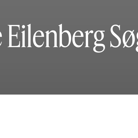
 Eilenberg S