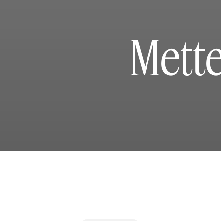
Mette