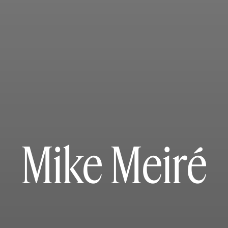
Mike Meiré