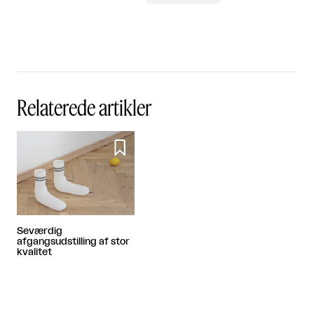
Relaterede artikler

Seværdig
afgangsudstilling af stor
kvalitet